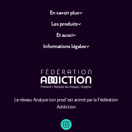
En savoir plus
Les produits
Et aussi
Informations légales
Le réseau Analyse ton prod' est animé par la Fédération
Addiction