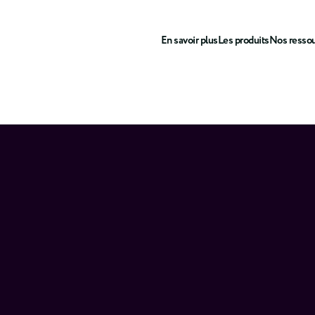
En savoir plus
Les produits
Nos resso