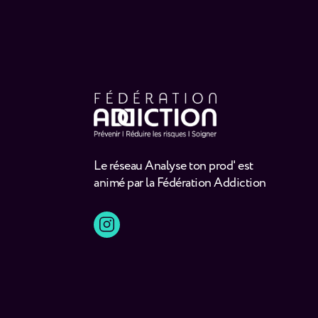
Le réseau Analyse ton prod' est
animé par la Fédération Addiction