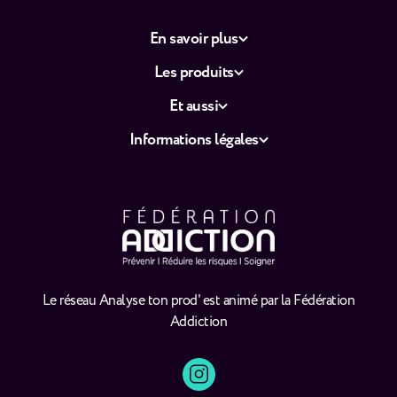
En savoir plus
Les produits
Et aussi
Informations légales
Le réseau Analyse ton prod' est animé par la Fédération
Addiction