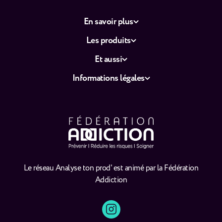
En savoir plus
Les produits
Et aussi
Informations légales
Le réseau Analyse ton prod' est animé par la Fédération
Addiction