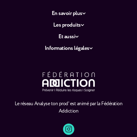
En savoir plus
Les produits
Et aussi
Informations légales
Le réseau Analyse ton prod' est animé par la Fédération
Addiction