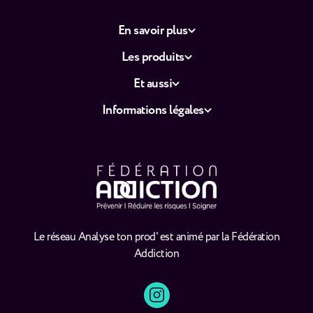
En savoir plus
Les produits
Et aussi
Informations légales
Le réseau Analyse ton prod' est animé par la Fédération
Addiction