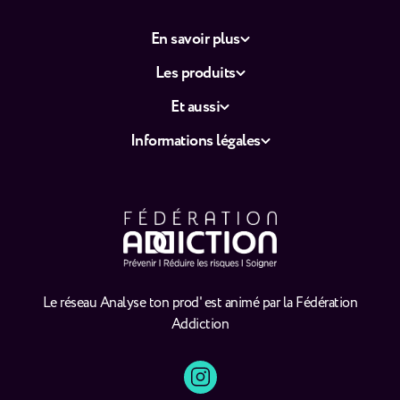
En savoir plus
Les produits
Et aussi
Informations légales
Le réseau Analyse ton prod' est animé par la Fédération
Addiction