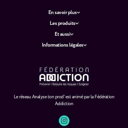
En savoir plus
Les produits
Et aussi
Informations légales
Le réseau Analyse ton prod' est animé par la Fédération
Addiction