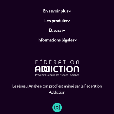
En savoir plus
Les produits
Et aussi
Informations légales
Le réseau Analyse ton prod' est animé par la Fédération
Addiction