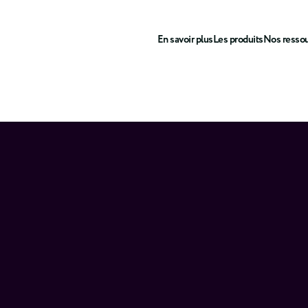
En savoir plus
Les produits
Nos resso