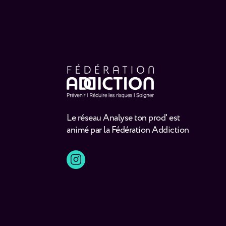
Le réseau Analyse ton prod' est
animé par la Fédération Addiction