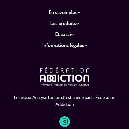
En savoir plus
Les produits
Et aussi
Informations légales
Le réseau Analyse ton prod' est animé par la Fédération
Addiction