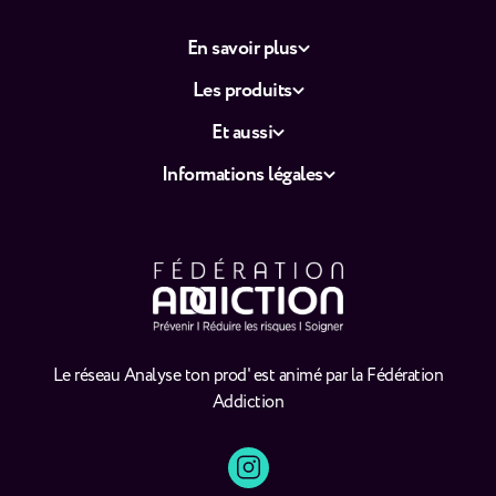
En savoir plus
Les produits
Et aussi
Informations légales
Le réseau Analyse ton prod' est animé par la Fédération
Addiction