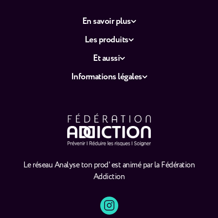
En savoir plus
Les produits
Et aussi
Informations légales
Le réseau Analyse ton prod' est animé par la Fédération
Addiction