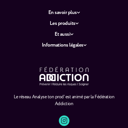
En savoir plus
Les produits
Et aussi
Informations légales
Le réseau Analyse ton prod' est animé par la Fédération
Addiction