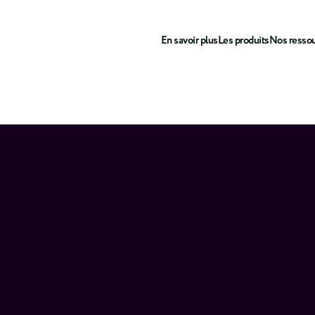
En savoir plus
Les produits
Nos resso