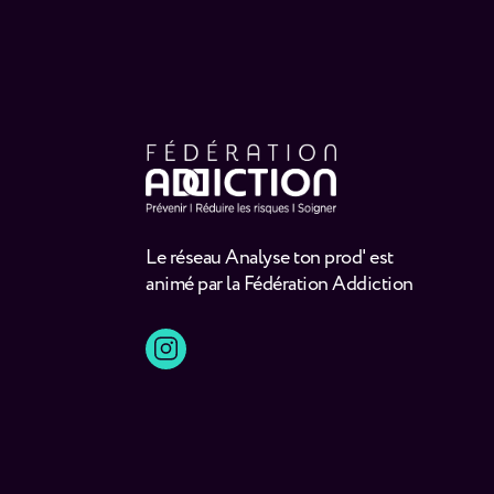
Le réseau Analyse ton prod' est
animé par la Fédération Addiction