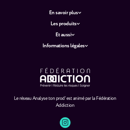
En savoir plus
Les produits
Et aussi
Informations légales
Le réseau Analyse ton prod' est animé par la Fédération
Addiction