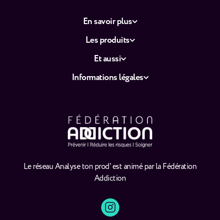
En savoir plus
Les produits
Et aussi
Informations légales
Le réseau Analyse ton prod' est animé par la Fédération
Addiction