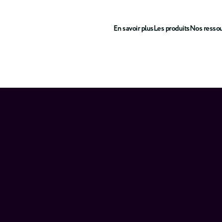
En savoir plus
Les produits
Nos resso