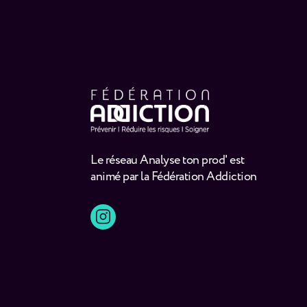
Le réseau Analyse ton prod' est
animé par la Fédération Addiction