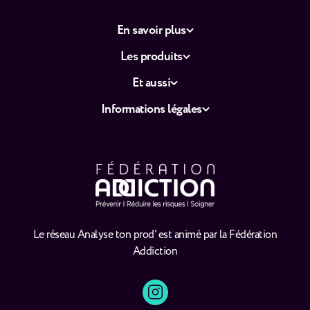
En savoir plus
Les produits
Et aussi
Informations légales
Le réseau Analyse ton prod' est animé par la Fédération
Addiction