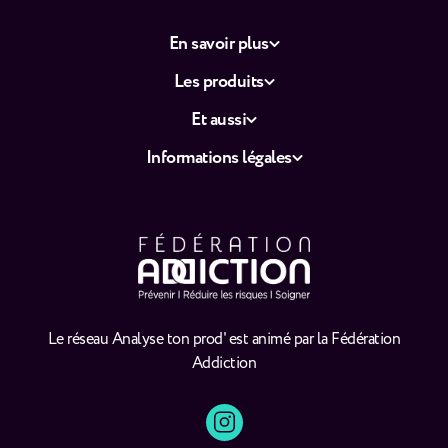
En savoir plus
Les produits
Et aussi
Informations légales
Le réseau Analyse ton prod' est animé par la Fédération
Addiction