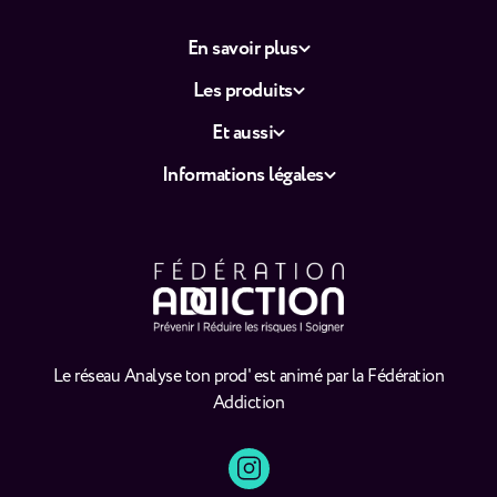
En savoir plus
Les produits
Et aussi
Informations légales
Le réseau Analyse ton prod' est animé par la Fédération
Addiction