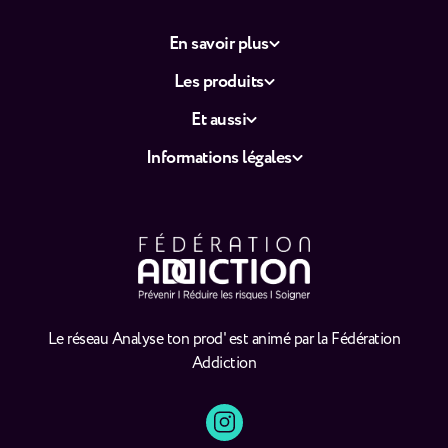
En savoir plus
Les produits
Et aussi
Informations légales
Le réseau Analyse ton prod' est animé par la Fédération
Addiction