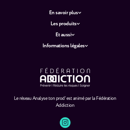
En savoir plus
Les produits
Et aussi
Informations légales
Le réseau Analyse ton prod' est animé par la Fédération
Addiction