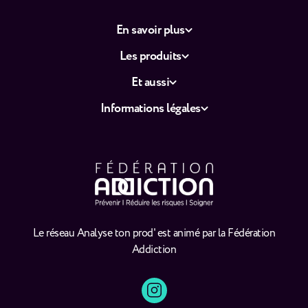
En savoir plus
Les produits
Et aussi
Informations légales
Le réseau Analyse ton prod' est animé par la Fédération
Addiction