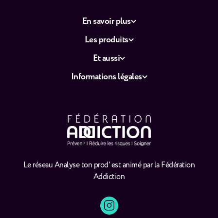
En savoir plus
Les produits
Et aussi
Informations légales
Le réseau Analyse ton prod' est animé par la Fédération
Addiction