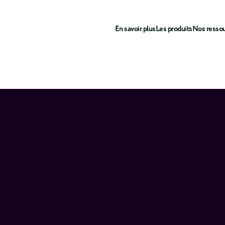
En savoir plus
Les produits
Nos resso