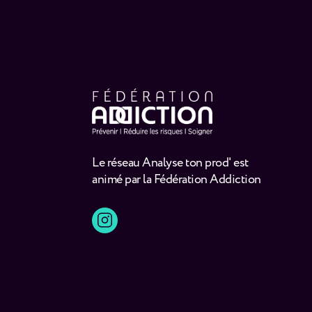
Le réseau Analyse ton prod' est
animé par la Fédération Addiction