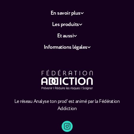
En savoir plus
Les produits
Et aussi
Informations légales
Le réseau Analyse ton prod' est animé par la Fédération
Addiction