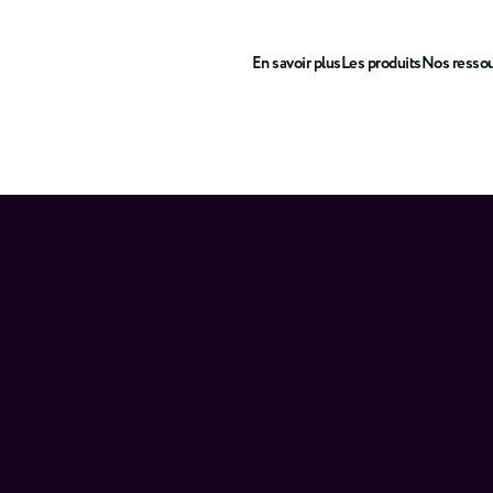
En savoir plus
Les produits
Nos resso