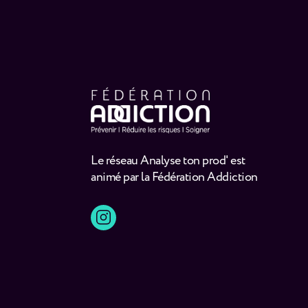
Le réseau Analyse ton prod' est
animé par la Fédération Addiction