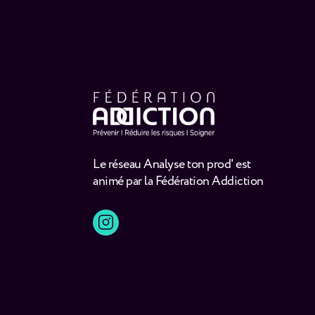
Le réseau Analyse ton prod' est
animé par la Fédération Addiction