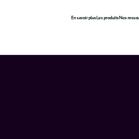
En savoir plus
Les produits
Nos resso