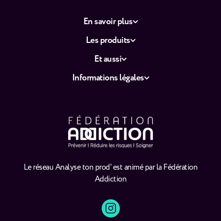
En savoir plus
Les produits
Et aussi
Informations légales
Le réseau Analyse ton prod' est animé par la Fédération
Addiction