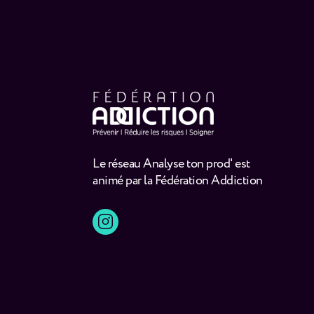
Le réseau Analyse ton prod' est
animé par la Fédération Addiction