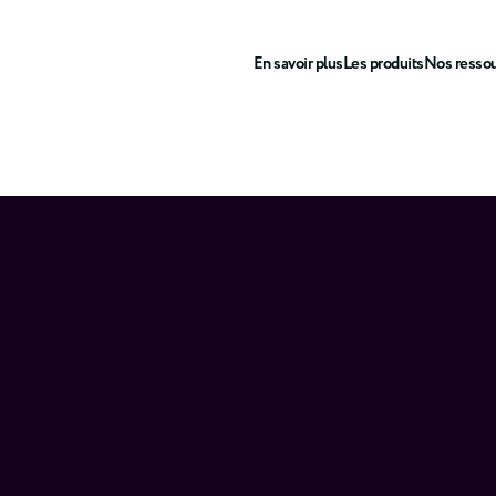
En savoir plus
Les produits
Nos resso