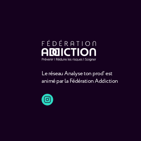
Le réseau Analyse ton prod' est
animé par la Fédération Addiction