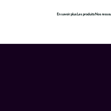
En savoir plus
Les produits
Nos resso