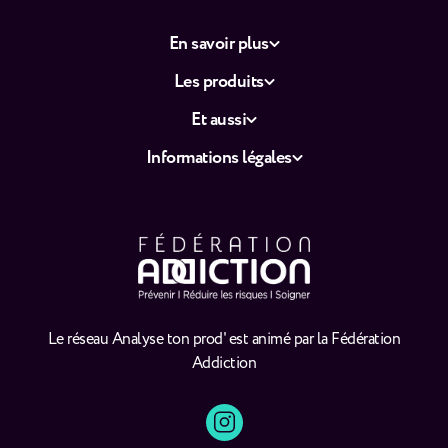
En savoir plus
Les produits
Et aussi
Informations légales
Le réseau Analyse ton prod' est animé par la Fédération
Addiction