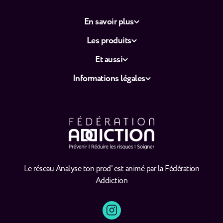
En savoir plus
Les produits
Et aussi
Informations légales
Le réseau Analyse ton prod' est animé par la Fédération
Addiction