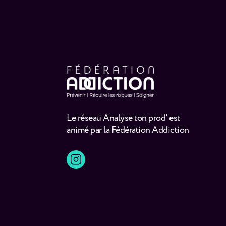
Le réseau Analyse ton prod' est
animé par la Fédération Addiction