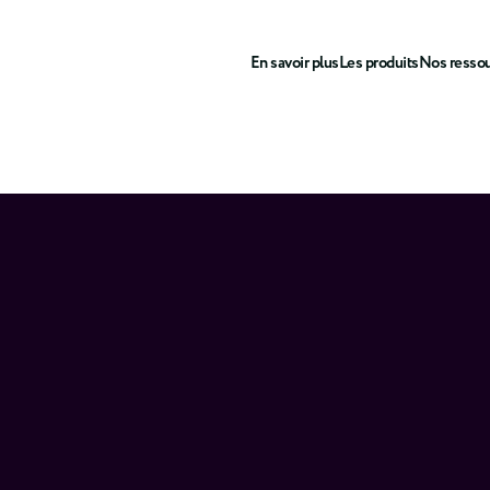
En savoir plus
Les produits
Nos resso