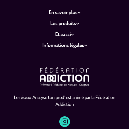
En savoir plus
Les produits
Et aussi
Informations légales
Le réseau Analyse ton prod' est animé par la Fédération
Addiction