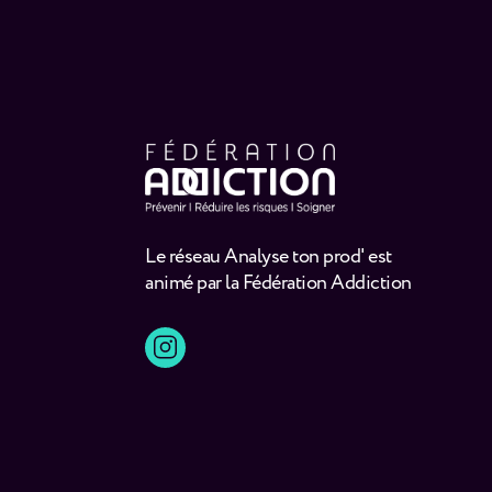
Le réseau Analyse ton prod' est
animé par la Fédération Addiction