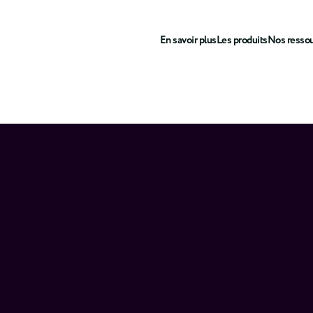
En savoir plus
Les produits
Nos resso