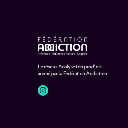
Le réseau Analyse ton prod' est
animé par la Fédération Addiction