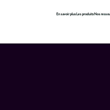
En savoir plus
Les produits
Nos resso