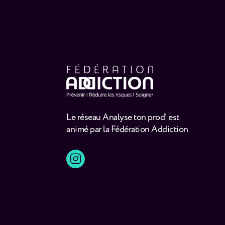
Le réseau Analyse ton prod' est
animé par la Fédération Addiction