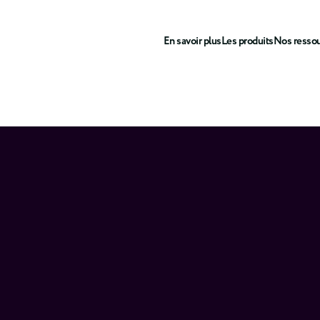
En savoir plus
Les produits
Nos resso