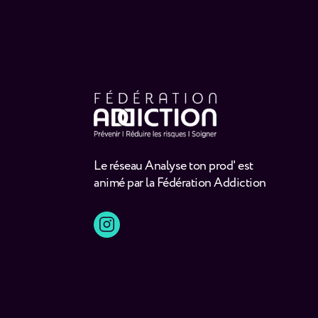
Le réseau Analyse ton prod' est
animé par la Fédération Addiction