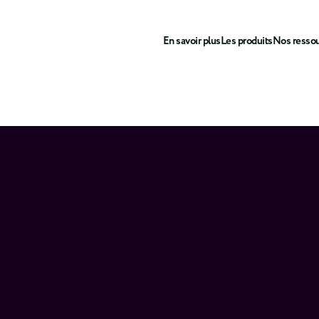
En savoir plus
Les produits
Nos resso