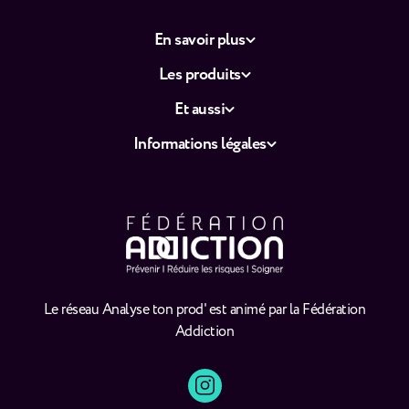
En savoir plus
Les produits
Et aussi
Informations légales
Le réseau Analyse ton prod' est animé par la Fédération
Addiction