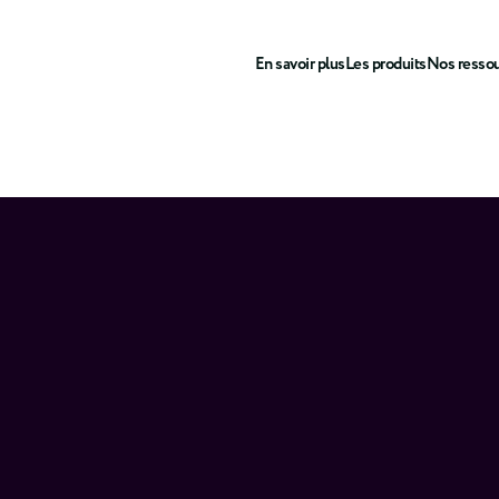
En savoir plus
Les produits
Nos resso