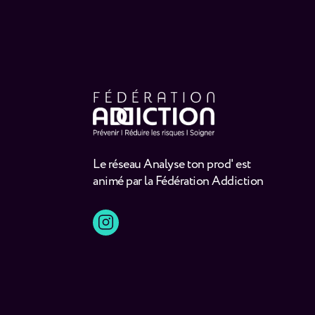
Le réseau Analyse ton prod' est
animé par la Fédération Addiction