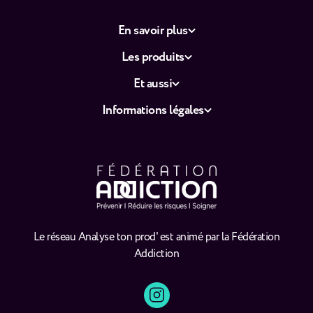
En savoir plus
Les produits
Et aussi
Informations légales
Le réseau Analyse ton prod' est animé par la Fédération
Addiction