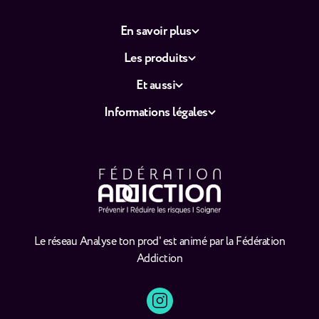
En savoir plus
Les produits
Et aussi
Informations légales
Le réseau Analyse ton prod' est animé par la Fédération
Addiction