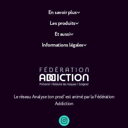
En savoir plus
Les produits
Et aussi
Informations légales
Le réseau Analyse ton prod' est animé par la Fédération
Addiction