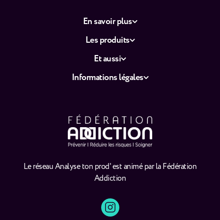
En savoir plus
Les produits
Et aussi
Informations légales
Le réseau Analyse ton prod' est animé par la Fédération
Addiction