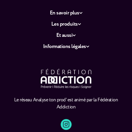
En savoir plus
Les produits
Et aussi
Informations légales
Le réseau Analyse ton prod' est animé par la Fédération
Addiction