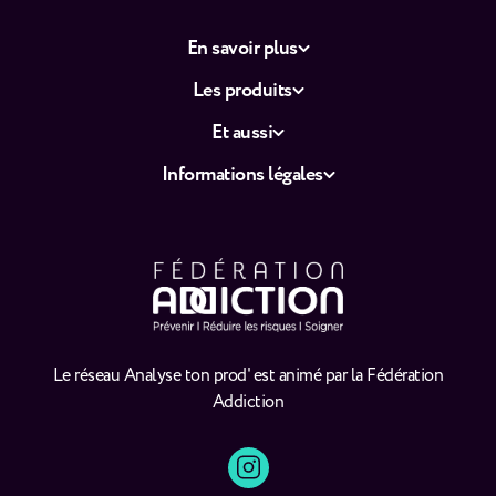
En savoir plus
Les produits
Et aussi
Informations légales
Le réseau Analyse ton prod' est animé par la Fédération
Addiction