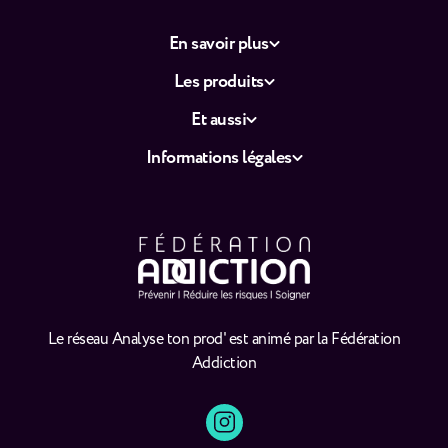
En savoir plus
Les produits
Et aussi
Informations légales
Le réseau Analyse ton prod' est animé par la Fédération
Addiction