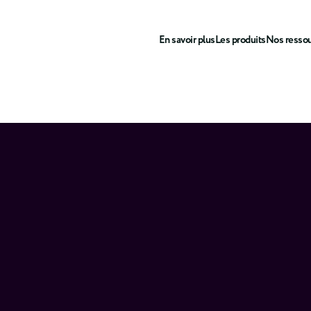
En savoir plus
Les produits
Nos resso