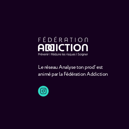
Le réseau Analyse ton prod' est
animé par la Fédération Addiction